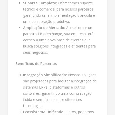
Suporte Completo:
Oferecemos suporte
técnico e comercial para nossos parceiros,
garantindo uma implementação tranquila e
uma colaboração produtiva.
Ampliação de Mercado:
Ao se tornar um
parceiro EBInterchange, sua empresa terá
acesso a uma nova base de clientes que
busca soluções integradas e eficientes para
seus negócios.
Benefícios de Parcerias
Integração Simplificada:
Nossas soluções
são projetadas para facilitar a integração de
sistemas ERPs, plataformas e outros
softwares, garantindo uma comunicação
fluida e sem falhas entre diferentes
tecnologias.
Ecossistema Unificado:
Juntos, podemos