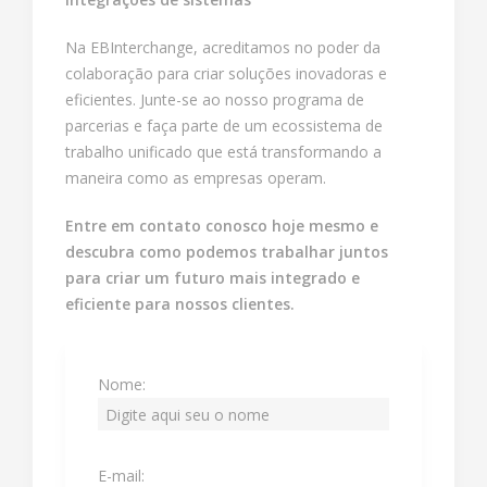
Na EBInterchange, acreditamos no poder da
colaboração para criar soluções inovadoras e
eficientes. Junte-se ao nosso programa de
parcerias e faça parte de um ecossistema de
trabalho unificado que está transformando a
maneira como as empresas operam.
Entre em contato conosco hoje mesmo e
descubra como podemos trabalhar juntos
para criar um futuro mais integrado e
eficiente para nossos clientes.
Nome:
E-mail: