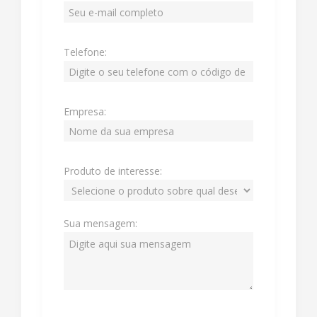
Telefone:
Empresa:
Produto de interesse:
Sua mensagem: