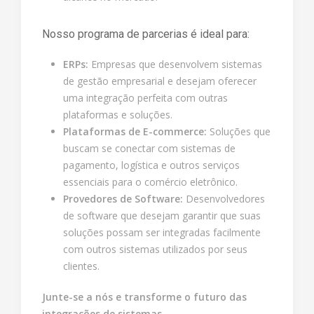
Nosso programa de parcerias é ideal para:
ERPs:
Empresas que desenvolvem sistemas
de gestão empresarial e desejam oferecer
uma integração perfeita com outras
plataformas e soluções.
Plataformas de E-commerce:
Soluções que
buscam se conectar com sistemas de
pagamento, logística e outros serviços
essenciais para o comércio eletrônico.
Provedores de Software:
Desenvolvedores
de software que desejam garantir que suas
soluções possam ser integradas facilmente
com outros sistemas utilizados por seus
clientes.
Junte-se a nós e transforme o futuro das
integrações de sistemas