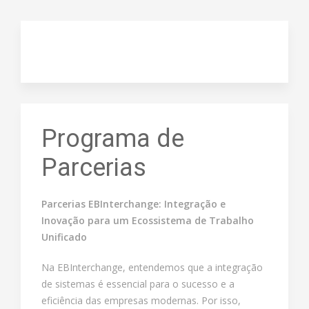
Programa de
Parcerias
Parcerias EBInterchange: Integração e
Inovação para um Ecossistema de Trabalho
Unificado
Na EBInterchange, entendemos que a integração
de sistemas é essencial para o sucesso e a
eficiência das empresas modernas. Por isso,