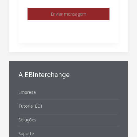
A EBInterchange
Empresa
Tutorial EDI
Soluções
Suporte