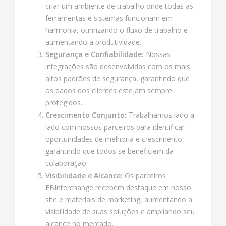
criar um ambiente de trabalho onde todas as
ferramentas e sistemas funcionam em
harmonia, otimizando o fluxo de trabalho e
aumentando a produtividade.
Segurança e Confiabilidade:
Nossas
integrações são desenvolvidas com os mais
altos padrões de segurança, garantindo que
os dados dos clientes estejam sempre
protegidos.
Crescimento Conjunto:
Trabalhamos lado a
lado com nossos parceiros para identificar
oportunidades de melhoria e crescimento,
garantindo que todos se beneficiem da
colaboração.
Visibilidade e Alcance:
Os parceiros
EBInterchange recebem destaque em nosso
site e materiais de marketing, aumentando a
visibilidade de suas soluções e ampliando seu
alcance no mercado.