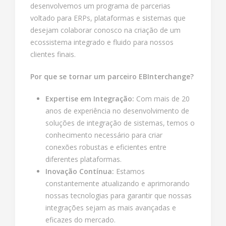
desenvolvemos um programa de parcerias
voltado para ERPs, plataformas e sistemas que
desejam colaborar conosco na criação de um
ecossistema integrado e fluido para nossos
clientes finais.
Por que se tornar um parceiro EBInterchange?
Expertise em Integração:
Com mais de 20
anos de experiência no desenvolvimento de
soluções de integração de sistemas, temos o
conhecimento necessário para criar
conexões robustas e eficientes entre
diferentes plataformas.
Inovação Contínua:
Estamos
constantemente atualizando e aprimorando
nossas tecnologias para garantir que nossas
integrações sejam as mais avançadas e
eficazes do mercado.