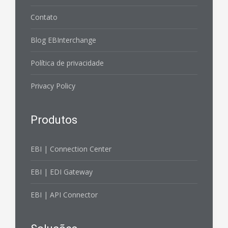
Contato
Blog EBInterchange
Política de privacidade
Privacy Policy
Produtos
EBI | Connection Center
EBI | EDI Gateway
EBI | API Connector