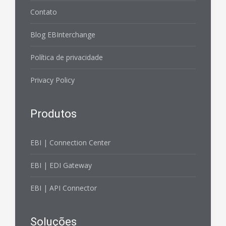
Contato
Blog EBInterchange
Política de privacidade
Privacy Policy
Produtos
EBI | Connection Center
EBI | EDI Gateway
EBI | API Connector
Soluções