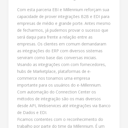
Com esta parceria EBI e Millennium reforçam sua
capacidade de prover integrações B2B e EDI para
empresas de médio e grande porte. Antes mesmo
de fecharmos, já pudemos provar o sucesso que
será daqui para frente a relação entre as
empresas. Os clientes em comum demandaram
as integrações do ERP com diversos sistemas
serviram como base das conversas iniciais.
Visando as integrações com com fornecedores,
hubs de Marketplace, plataformas de e-
commerce nos tonamos uma empresa
importante para os usuários do e-Millennium.
Com automação do Connection Center os
métodos de integração são os mais diversos
desde API, Webservices até integrações via Banco
de Dados e EDI.
Ficamos contentes com o reconhecimento do
trabalho por parte do time da Millennium. É um