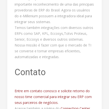
importante reconhecimento de uma das principais
provedoras de ERP do Brasil. Agora os usuários
do e-Millenium possuem a integradora ideal para
integrar seus sistemas.
Temos também integrações com diversos outros
ERPs como SAP, KPL, Eccosys,Totvs Proteus,
Senior, Eccosys e diversos outros sistemas.
Nossa missão é fazer com que o mercado de TI
se converse e tornar empresas eficientes,
automatizadas e integradas.
Contato
Entre em contato conosco e solicite retorno do
nosso time comercial para integrar seu ERP com
seus parceiros de negócios.
Acesse também a página do
Connection Center