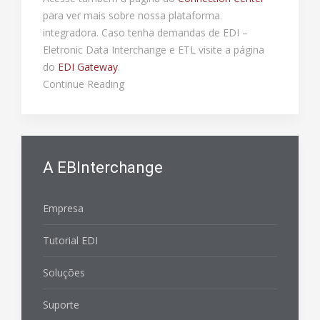
para ver mais sobre nossa plataforma
integradora. Caso tenha demandas de EDI –
Eletronic Data Interchange e ETL visite a página
do
EDI Gateway
.
Continue Reading
A EBInterchange
Empresa
Tutorial EDI
Soluções
Suporte