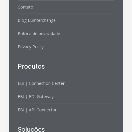
Contato
Blog EBInterchange
Política de privacidade
Privacy Policy
Produtos
EBI | Connection Center
EBI | EDI Gateway
EBI | API Connector
Soluções