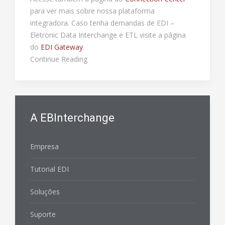
para ver mais sobre nossa plataforma
integradora. Caso tenha demandas de EDI –
Eletronic Data Interchange e ETL visite a página
do
EDI Gateway
.
Continue Reading
A EBInterchange
Empresa
Tutorial EDI
Soluções
Suporte