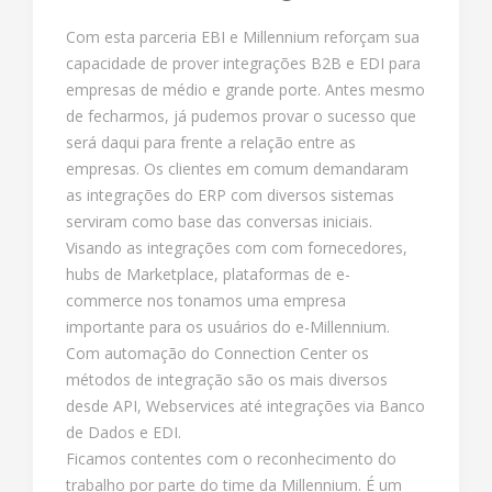
Com esta parceria EBI e Millennium reforçam sua
capacidade de prover integrações B2B e EDI para
empresas de médio e grande porte. Antes mesmo
de fecharmos, já pudemos provar o sucesso que
será daqui para frente a relação entre as
empresas. Os clientes em comum demandaram
as integrações do ERP com diversos sistemas
serviram como base das conversas iniciais.
Visando as integrações com com fornecedores,
hubs de Marketplace, plataformas de e-
commerce nos tonamos uma empresa
importante para os usuários do e-Millennium.
Com automação do Connection Center os
métodos de integração são os mais diversos
desde API, Webservices até integrações via Banco
de Dados e EDI.
Ficamos contentes com o reconhecimento do
trabalho por parte do time da Millennium. É um