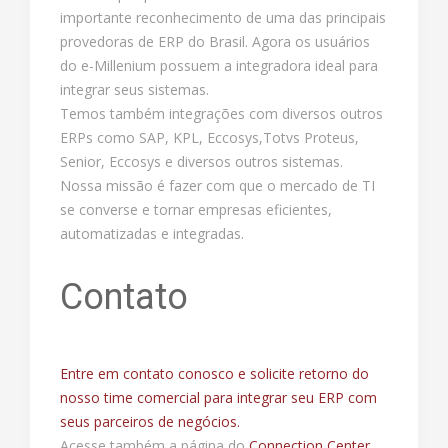
importante reconhecimento de uma das principais
provedoras de ERP do Brasil. Agora os usuários
do e-Millenium possuem a integradora ideal para
integrar seus sistemas.
Temos também integrações com diversos outros
ERPs como SAP, KPL, Eccosys,Totvs Proteus,
Senior, Eccosys e diversos outros sistemas.
Nossa missão é fazer com que o mercado de TI
se converse e tornar empresas eficientes,
automatizadas e integradas.
Contato
Entre em contato conosco e solicite retorno do
nosso time comercial para integrar seu ERP com
seus parceiros de negócios.
Acesse também a página do
Connection Center