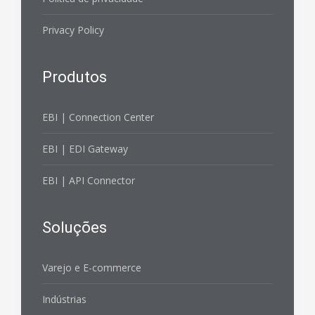
Privacy Policy
Produtos
EBI | Connection Center
EBI | EDI Gateway
EBI | API Connector
Soluções
Varejo e E-commerce
Indústrias