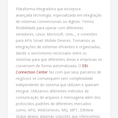
Plataforma integradora que incorpora
avançada tecnologia, especializada em integração
de sistemas convencionais ou digitais. Temos
flexibilidade para operar com diferentes
servidores, Linux, Microsoft, Unix,.., e conexões
para APIs Smart Mobile Devices. Tornamos as
integrações de sistemas eficientes e organizadas,
dando o sincronismo necessário entre os
sistemas para que diferentes áreas e empresas se
conversem de forma automatizada. O
EBI
Connection Center
faz com que seus parceiros de
negócios se comuniquem sem complexidade
independente do sistema que utilizam e queiram
integrar. Utilizamos diferentes métodos de
comunicação de arquivos e mensageria além dos
protocolos padrões de diferetnes mercados
como, APIs, WebServices, MQ, MFT, DBView.
Segue abaixo algumas soluções que oferecemos: