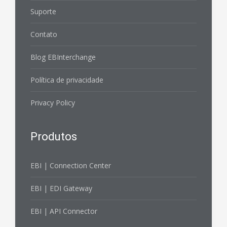
Suporte
Contato
Blog EBInterchange
Política de privacidade
Privacy Policy
Produtos
EBI | Connection Center
EBI | EDI Gateway
EBI | API Connector