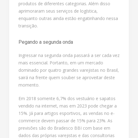
produtos de diferentes categorias. Além disso
aprimoraram seus serviços de logística,
enquanto outras ainda estão engatinhando nessa
transição.
Pegando a segunda onda
Ingressar na segunda onda passará a ser cada vez
mais essencial. Portanto, em um mercado
dominado por quatro grandes varejistas no Brasil,
sairá na frente quem souber se aproveitar deste
momento.
Em 2018 somente 6,7% dos vestuário e sapatos
vendido na internet, mas em 2023 pode chegar a
15%. Já para artigos esportivos, as vendas no e-
commerce devem passar de 15% para 23%. As
previsões são do Bradesco BBI com base em
dados das próprias varejistas e das consultorias