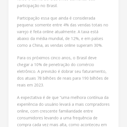
participação no Brasil.
Participação essa que ainda é considerada
pequena: somente entre 4% das vendas totais no
varejo é feita online atualmente. A taxa está
abaixo da média mundial, de 12%, e em países
como a China, as vendas online superam 30%.
Para os próximos cinco anos, o Brasil deve
chegar a 10% de penetração do comércio
eletrônico. A previsão é dobrar seu faturamento,
dos atuais 78 bilhões de reais para 190 bilhões de
reais em 2023.
A expectativa é de que “uma melhora contínua da
experiência do usuário levará a mais compradores
online, com crescente familiaridade entre
consumidores levando a uma frequência de
compra cada vez mais alta, como aconteceu em