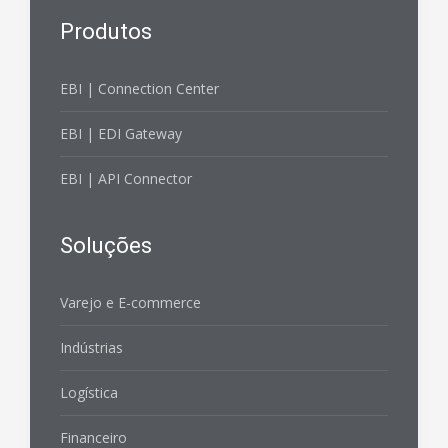
Produtos
EBI | Connection Center
EBI | EDI Gateway
EBI | API Connector
Soluções
Varejo e E-commerce
Indústrias
Logística
Financeiro