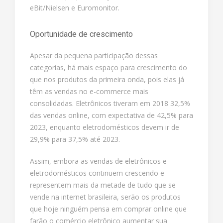
eBit/Nielsen e Euromonitor.
Oportunidade de crescimento
Apesar da pequena participação dessas
categorias, há mais espaço para crescimento do
que nos produtos da primeira onda, pois elas já
têm as vendas no e-commerce mais
consolidadas. Eletrônicos tiveram em 2018 32,5%
das vendas online, com expectativa de 42,5% para
2023, enquanto eletrodomésticos devem ir de
29,9% para 37,5% até 2023.
Assim, embora as vendas de eletrônicos e
eletrodomésticos continuem crescendo e
representem mais da metade de tudo que se
vende na internet brasileira, serão os produtos
que hoje ninguém pensa em comprar online que
farão o comércio eletrônico aumentar sua