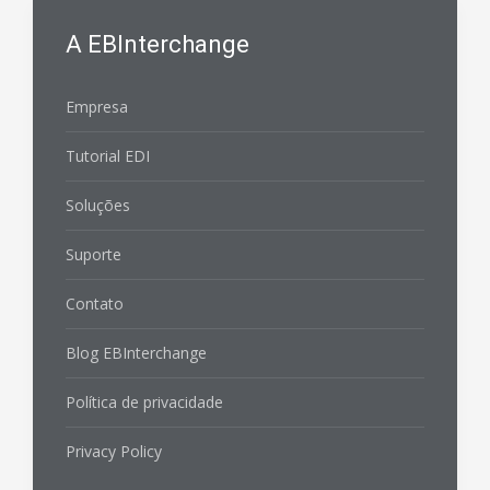
A EBInterchange
Empresa
Tutorial EDI
Soluções
Suporte
Contato
Blog EBInterchange
Política de privacidade
Privacy Policy