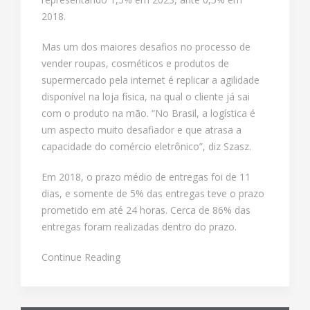
2018.
Mas um dos maiores desafios no processo de
vender roupas, cosméticos e produtos de
supermercado pela internet é replicar a agilidade
disponível na loja física, na qual o cliente já sai
com o produto na mão. “No Brasil, a logística é
um aspecto muito desafiador e que atrasa a
capacidade do comércio eletrônico”, diz Szasz.
Em 2018, o prazo médio de entregas foi de 11
dias, e somente de 5% das entregas teve o prazo
prometido em até 24 horas. Cerca de 86% das
entregas foram realizadas dentro do prazo.
Continue Reading