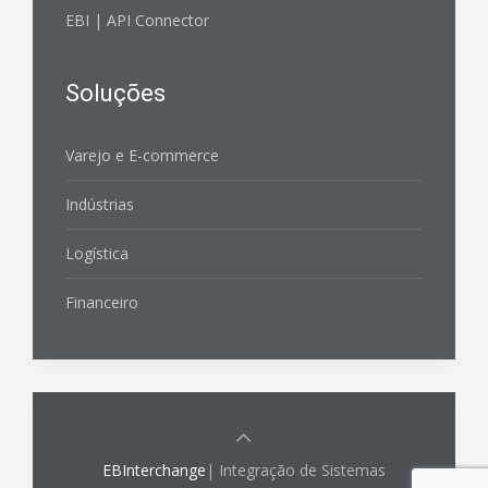
EBI | API Connector
Soluções
Varejo e E-commerce
Indústrias
Logística
Financeiro
EBInterchange
| Integração de Sistemas