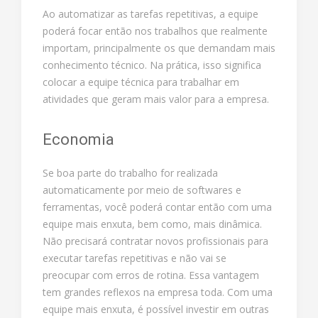
Ao automatizar as tarefas repetitivas, a equipe
poderá focar então nos trabalhos que realmente
importam, principalmente os que demandam mais
conhecimento técnico. Na prática, isso significa
colocar a equipe técnica para trabalhar em
atividades que geram mais valor para a empresa.
Economia
Se boa parte do trabalho for realizada
automaticamente por meio de softwares e
ferramentas, você poderá contar então com uma
equipe mais enxuta, bem como, mais dinâmica.
Não precisará contratar novos profissionais para
executar tarefas repetitivas e não vai se
preocupar com erros de rotina. Essa vantagem
tem grandes reflexos na empresa toda. Com uma
equipe mais enxuta, é possível investir em outras