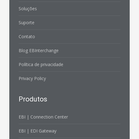
Soluções
Suporte
Contato
Blog EBInterchange
Política de privacidade
Privacy Policy
Produtos
EBI | Connection Center
EBI | EDI Gateway