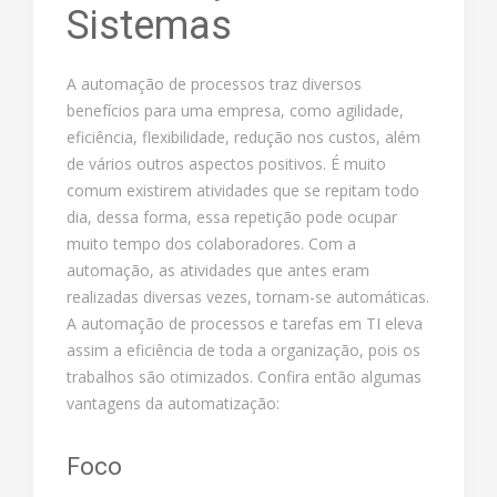
Sistemas
A automação de processos traz diversos
benefícios para uma empresa, como agilidade,
eficiência, flexibilidade, redução nos custos, além
de vários outros aspectos positivos. É muito
comum existirem atividades que se repitam todo
dia, dessa forma, essa repetição pode ocupar
muito tempo dos colaboradores. Com a
automação, as atividades que antes eram
realizadas diversas vezes, tornam-se automáticas.
A automação de processos e tarefas em TI eleva
assim a eficiência de toda a organização, pois os
trabalhos são otimizados. Confira então algumas
vantagens da automatização:
Foco