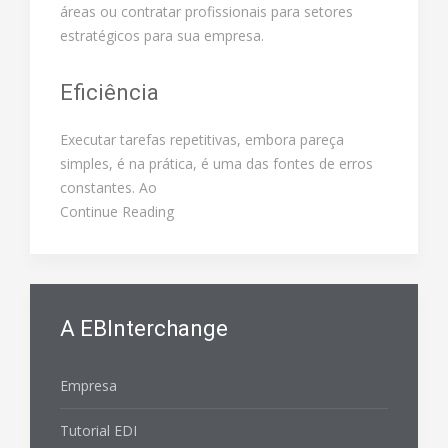
áreas ou contratar profissionais para setores
estratégicos para sua empresa.
Eficiência
Executar tarefas repetitivas, embora pareça
simples, é na prática, é uma das fontes de erros
constantes. Ao
Continue Reading
A EBInterchange
Empresa
Tutorial EDI