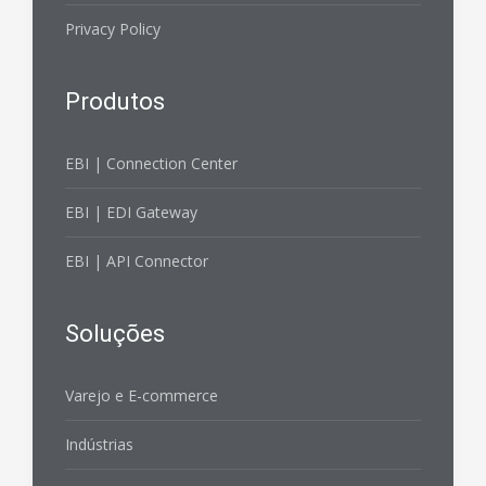
Privacy Policy
Produtos
EBI | Connection Center
EBI | EDI Gateway
EBI | API Connector
Soluções
Varejo e E-commerce
Indústrias