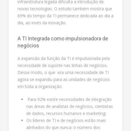
infraestrutura legada dificulta a introdução de
novas tecnologias. O estudo também mostra que
69% do tempo da TI permanece dedicada ao dia a
dia, ao invés da inovação.
A TI Integrada como impulsionadora de
negócios
A expansão da função da TI é impulsionada pela
necessidade de suporte nas linhas de negócios.
Desse modo, o que era uma necessidade de TI
agora se expandiu para as unidades de negócios
em toda a organização.
Para 92% existe necessidades de integração
nas áreas de analistas de negócios, cientistas
de dados, recursos humanos e marketing;
Os líderes de TI e de negócios estão mais
alinhados do que nunca: o número dos