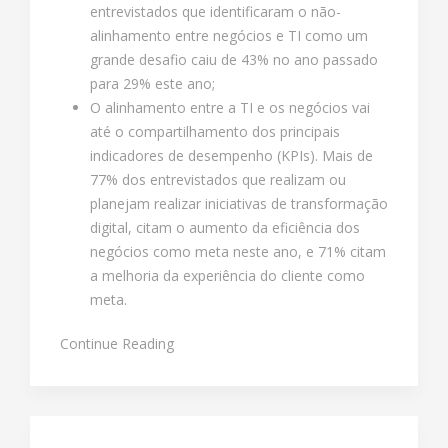
entrevistados que identificaram o não-
alinhamento entre negócios e TI como um
grande desafio caiu de 43% no ano passado
para 29% este ano;
O alinhamento entre a TI e os negócios vai
até o compartilhamento dos principais
indicadores de desempenho (KPIs). Mais de
77% dos entrevistados que realizam ou
planejam realizar iniciativas de transformação
digital, citam o aumento da eficiência dos
negócios como meta neste ano, e 71% citam
a melhoria da experiência do cliente como
meta.
Continue Reading