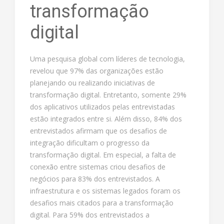
transformação
digital
Uma pesquisa global com líderes de tecnologia,
revelou que 97% das organizações estão
planejando ou realizando iniciativas de
transformação digital. Entretanto, somente 29%
dos aplicativos utilizados pelas entrevistadas
estão integrados entre si. Além disso, 84% dos
entrevistados afirmam que os desafios de
integração dificultam o progresso da
transformação digital. Em especial, a falta de
conexão entre sistemas criou desafios de
negócios para 83% dos entrevistados. A
infraestrutura e os sistemas legados foram os
desafios mais citados para a transformação
digital. Para 59% dos entrevistados a