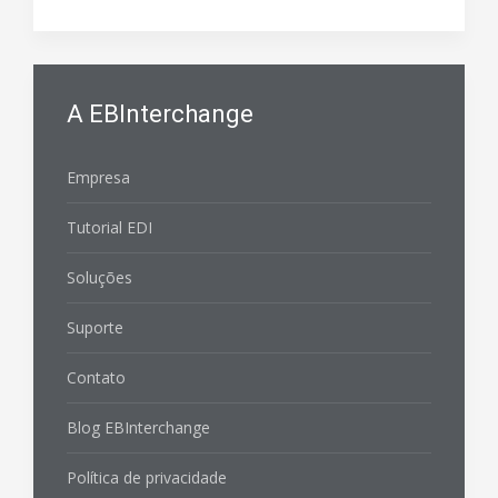
A EBInterchange
Empresa
Tutorial EDI
Soluções
Suporte
Contato
Blog EBInterchange
Política de privacidade