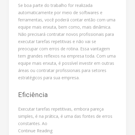
Se boa parte do trabalho for realizada
automaticamente por meio de softwares e
ferramentas, você poderá contar então com uma
equipe mais enxuta, bem como, mais dinâmica.
Não precisará contratar novos profissionais para
executar tarefas repetitivas e não vai se
preocupar com erros de rotina. Essa vantagem
tem grandes reflexos na empresa toda. Com uma
equipe mais enxuta, é possível investir em outras
áreas ou contratar profissionais para setores
estratégicos para sua empresa.
Eficiência
Executar tarefas repetitivas, embora pareça
simples, é na prática, é uma das fontes de erros
constantes. Ao
Continue Reading