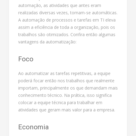
automação, as atividades que antes eram
realizadas diversas vezes, tornam-se automáticas.
A automação de processos e tarefas em TI eleva
assim a eficiência de toda a organização, pois os
trabalhos são otimizados. Confira então algumas
vantagens da automatização:
Foco
Ao automatizar as tarefas repetitivas, a equipe
poderá focar então nos trabalhos que realmente
importam, principalmente os que demandam mais
conhecimento técnico. Na prática, isso significa
colocar a equipe técnica para trabalhar em
atividades que geram mais valor para a empresa.
Economia