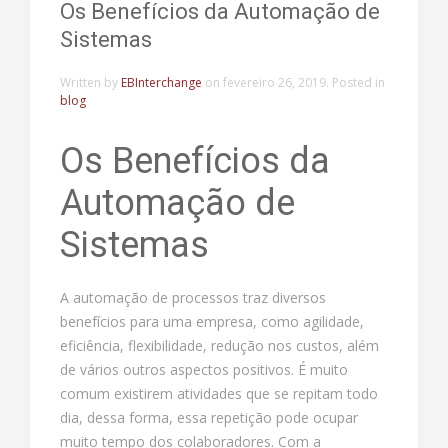
Os Benefícios da Automação de
Sistemas
Written by
EBInterchange
on
fevereiro 26, 2019
. Posted in
blog
Os Benefícios da
Automação de
Sistemas
A automação de processos traz diversos
benefícios para uma empresa, como agilidade,
eficiência, flexibilidade, redução nos custos, além
de vários outros aspectos positivos. É muito
comum existirem atividades que se repitam todo
dia, dessa forma, essa repetição pode ocupar
muito tempo dos colaboradores. Com a