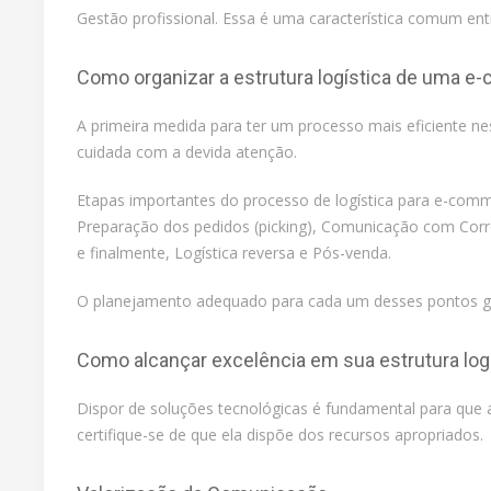
Gestão profissional. Essa é uma característica comum ent
Como organizar a estrutura logística de uma 
A primeira medida para ter um processo mais eficiente n
cuidada com a devida atenção.
Etapas importantes do processo de logística para e-co
Preparação dos pedidos (picking), Comunicação com Corr
e finalmente, Logística reversa e Pós-venda.
O planejamento adequado para cada um desses pontos ga
Como alcançar excelência em sua estrutura log
Dispor de soluções tecnológicas é fundamental para que 
certifique-se de que ela dispõe dos recursos apropriados.