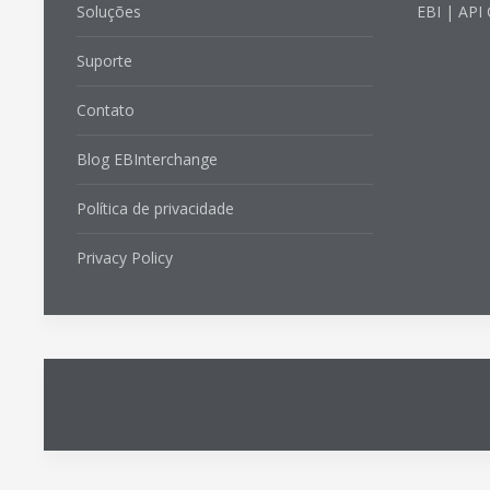
Soluções
EBI | API
Suporte
Contato
Blog EBInterchange
Política de privacidade
Privacy Policy