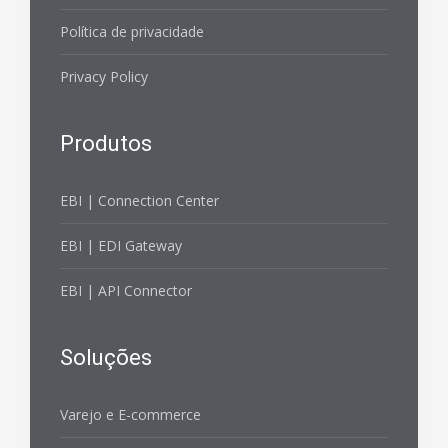
Política de privacidade
Privacy Policy
Produtos
EBI | Connection Center
EBI | EDI Gateway
EBI | API Connector
Soluções
Varejo e E-commerce