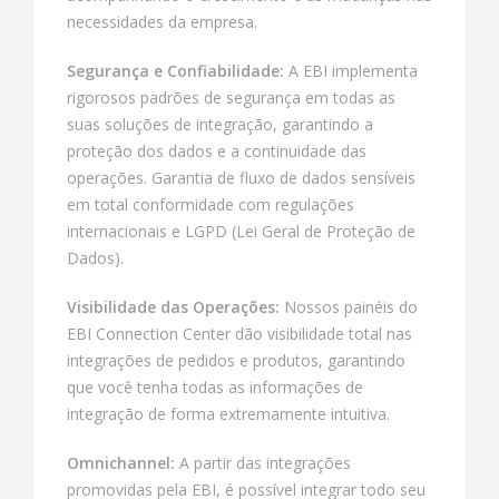
necessidades da empresa.
Segurança e Confiabilidade:
A EBI implementa
rigorosos padrões de segurança em todas as
suas soluções de integração, garantindo a
proteção dos dados e a continuidade das
operações. Garantia de fluxo de dados sensíveis
em total conformidade com regulações
internacionais e LGPD (Lei Geral de Proteção de
Dados).
Visibilidade das Operações:
Nossos painéis do
EBI Connection Center dão visibilidade total nas
integrações de pedidos e produtos, garantindo
que você tenha todas as informações de
integração de forma extremamente intuitiva.
Omnichannel:
A partir das integrações
promovidas pela EBI, é possível integrar todo seu