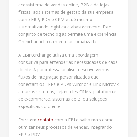
ecossistema de vendas online, B2B e de lojas
físicas, aos sistemas de gestão da sua empresa,
como ERP, PDV e CRM e até mesmo
automatizando logística e abastecimento. Este
conjunto de tecnologias permite uma experiência
Omnichannel totalmente automatizada.
A EBInterchange utiliza uma abordagem
consultiva para entender as necessidades de cada
cliente. A partir dessa análise, desenvolvemos
fluxos de integração personalizados que
conectam os ERPs e PDVs Winthor e Linx Microvix
a outros sistemas, sejam eles CRMs, plataformas
de e-commerce, sistemas de BI ou soluções
específicas do cliente.
Entre em
contato
com a EBI e saiba mais como
otimizar seus processos de vendas, integrando
ERP e PDV