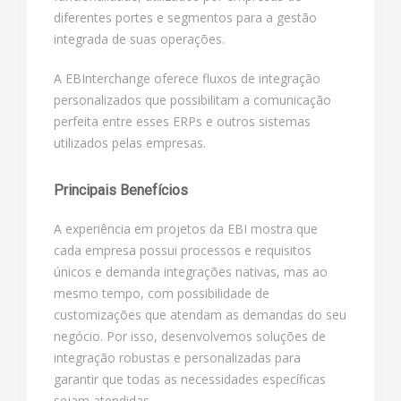
diferentes portes e segmentos para a gestão
integrada de suas operações.
A EBInterchange oferece fluxos de integração
personalizados que possibilitam a comunicação
perfeita entre esses ERPs e outros sistemas
utilizados pelas empresas.
Principais Benefícios
A experiência em projetos da EBI mostra que
cada empresa possui processos e requisitos
únicos e demanda integrações nativas, mas ao
mesmo tempo, com possibilidade de
customizações que atendam as demandas do seu
negócio. Por isso, desenvolvemos soluções de
integração robustas e personalizadas para
garantir que todas as necessidades específicas
sejam atendidas.