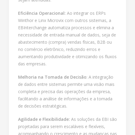
Eficiência Operacional:
Ao integrar os ERPs
Winthor e Linx Microvix com outros sistemas, a
EBInterchange automatiza processos e elimina a
necessidade de entrada manual de dados, seja de
abastecimento (compra) vendas físicas, B2B ou
no comércio eletrônico, reduzindo erros e
aumentando produtividade e otimizando os fluxos
das empresas.
Melhoria na Tomada de Decisão
: A integração
de dados entre sistemas permite uma visão mais
completa e precisa das operações da empresa,
facilitando a análise de informações e a tomada
de decisões estratégicas.
Agilidade e Flexibilidade:
As soluções da EBI são
projetadas para serem escaláveis e flexíveis,
acompanhando o crescimento e as mudanças nas