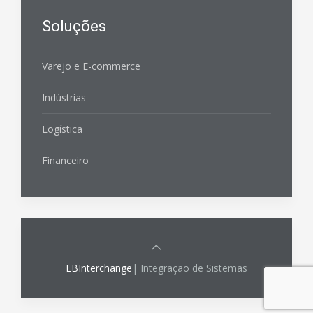
Soluções
Varejo e E-commerce
Indústrias
Logística
Financeiro
EBInterchange
| Integração de Sistemas