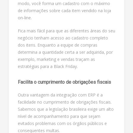
modo, você forma um cadastro com o máximo
de informações sobre cada item vendido na loja
on-line.
Fica mais fácil para que as diferentes áreas do seu
negócio tenham acesso ao cadastro completo
dos itens. Enquanto a equipe de compras
determina a quantidade certa a ser adquirida, por
exemplo, marketing e vendas traçam as
estratégias para a Black Friday.
Facilita o cumprimento de obrigações fiscais
Outra vantagem da integração com ERP é a
facilidade no cumprimento de obrigações fiscais.
Sabemos que a legislação brasileira exige um alto
nível de acompanhamento para que sejam
evitados problemas com os órgãos públicos e
consequentes multas.