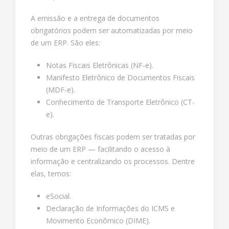
A emissão e a entrega de documentos
obrigatórios podem ser automatizadas por meio
de um ERP. São eles:
Notas Fiscais Eletrônicas (NF-e).
Manifesto Eletrônico de Documentos Fiscais
(MDF-e).
Conhecimento de Transporte Eletrônico (CT-
e).
Outras obrigações fiscais podem ser tratadas por
meio de um ERP — facilitando o acesso à
informação e centralizando os processos. Dentre
elas, temos:
eSocial.
Declaração de Informações do ICMS e
Movimento Econômico (DIME).