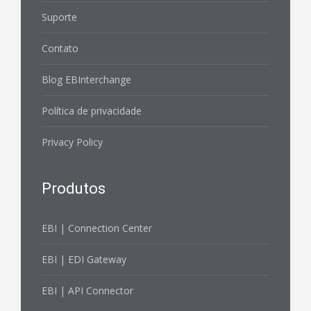
Suporte
Contato
Blog EBInterchange
Política de privacidade
Privacy Policy
Produtos
EBI | Connection Center
EBI | EDI Gateway
EBI | API Connector