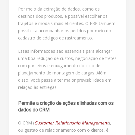
Por meio da extração de dados, como os
destinos dos produtos, é possível escolher os
trajetos e modais mais eficientes. O ERP também
possibilita acompanhar os pedidos por meio do
cadastro de códigos de rastreamento.
Essas informações são essenciais para alcançar
uma boa redução de custos, negociação de fretes
com parceiros e enxugamento do ciclo de
planejamento de montagem de cargas. Além
disso, você passa a ter maior previsibilidade em
relação às entregas.
Permite a criação de ações alinhadas com os
dados do CRM
O CRM (
Customer Relationship Management
),
ou gestão de relacionamento com o cliente, é