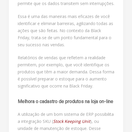
permite que os dados transitem sem interrupções.
Essa é uma das maneiras mais eficazes de você
identificar e eliminar barreiras, agilizando todas as
ações que são feitas. No contexto da Black
Friday, trata-se de um ponto fundamental para o
seu sucesso nas vendas.
Relatórios de vendas que refletem a realidade
permitem, por exemplo, que você identifique os
produtos que têm a maior demanda. Dessa forma
é possível preparar o estoque para o aumento
significativo que ocorre na Black Friday.
Melhora o cadastro de produtos na loja on-line
A utilização de um bom sistema de ERP possibilita
a integração SKU (
Stock Keeping Unit
), ou
unidade de manutenção de estoque. Desse