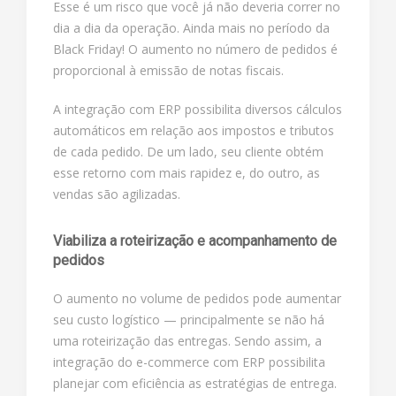
Esse é um risco que você já não deveria correr no
dia a dia da operação. Ainda mais no período da
Black Friday! O aumento no número de pedidos é
proporcional à emissão de notas fiscais.
A integração com ERP possibilita diversos cálculos
automáticos em relação aos impostos e tributos
de cada pedido. De um lado, seu cliente obtém
esse retorno com mais rapidez e, do outro, as
vendas são agilizadas.
Viabiliza a roteirização e acompanhamento de
pedidos
O aumento no volume de pedidos pode aumentar
seu custo logístico — principalmente se não há
uma roteirização das entregas. Sendo assim, a
integração do e-commerce com ERP possibilita
planejar com eficiência as estratégias de entrega.