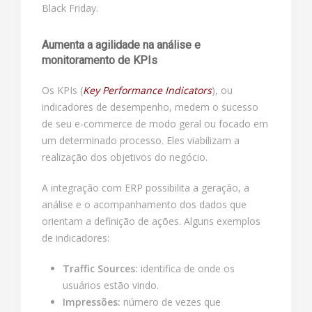
Black Friday.
Aumenta a agilidade na análise e
monitoramento de KPIs
Os KPIs (
Key Performance Indicators
), ou
indicadores de desempenho, medem o sucesso
de seu e-commerce de modo geral ou focado em
um determinado processo. Eles viabilizam a
realização dos objetivos do negócio.
A integração com ERP possibilita a geração, a
análise e o acompanhamento dos dados que
orientam a definição de ações. Alguns exemplos
de indicadores:
Traffic Sources:
identifica de onde os
usuários estão vindo.
Impressões:
número de vezes que