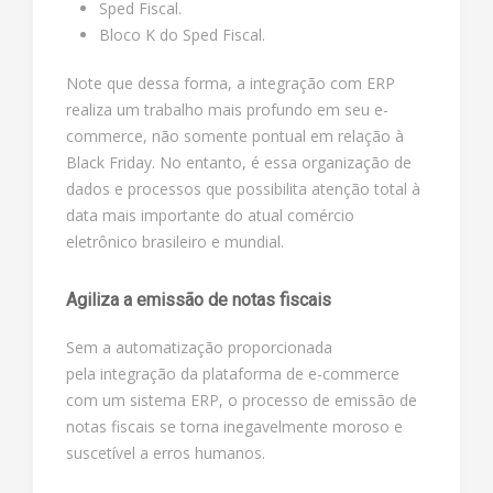
Sped Fiscal.
Bloco K do Sped Fiscal.
Note que dessa forma, a integração com ERP
realiza um trabalho mais profundo em seu e-
commerce, não somente pontual em relação à
Black Friday. No entanto, é essa organização de
dados e processos que possibilita atenção total à
data mais importante do atual comércio
eletrônico brasileiro e mundial.
Agiliza a emissão de notas fiscais
Sem a automatização proporcionada
pela integração da plataforma de e-commerce
com um sistema ERP, o processo de emissão de
notas fiscais se torna inegavelmente moroso e
suscetível a erros humanos.