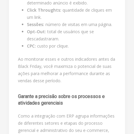
determinado anúncio é exibido.
Click Throughts:
quantidade de cliques em
um link.
Sessões:
número de visitas em uma página.
Opt-Out:
total de usuários que se
descadastraram.
CPC:
custo por clique.
Ao monitorar esses e outros indicadores antes da
Black Friday, você maximiza o potencial de suas
ações para melhorar a performance durante as
vendas desse período.
Garante a precisão sobre os processos e
atividades gerenciais
Como a integração com ERP agrupa informações
de diferentes setores e etapas do processo
gerencial e administrativo do seu e-commerce,