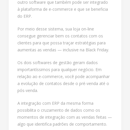
outro software que também pode ser integrado
à plataforma de e-commerce e que se beneficia
do ERP.
Por meio desse sistema, sua loja on-line
consegue gerenciar bem os contatos com os
clientes para que possa traçar estratégias para
aumentas as vendas — inclusive na Black Friday.
Os dois softwares de gestão geram dados
importantíssimos para qualquer negócio. Em
relação ao e-commerce, você pode acompanhar
a evolução de contatos desde o pré-venda até o
pós-venda.
A integração com ERP da mesma forma
possibilita o cruzamento de dados como os
momentos de integração com as vendas feitas —
algo que identifica padrões de comportamento.