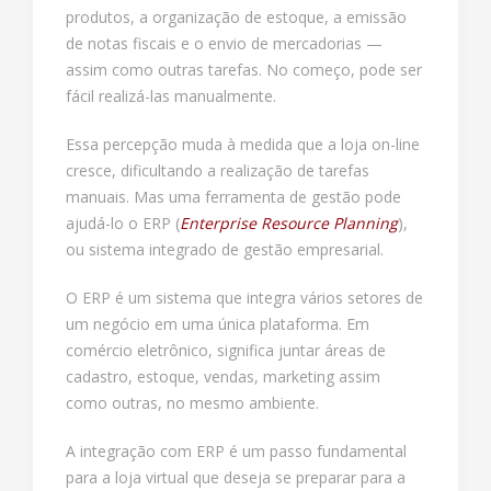
produtos, a organização de estoque, a emissão
de notas fiscais e o envio de mercadorias —
assim como outras tarefas. No começo, pode ser
fácil realizá-las manualmente.
Essa percepção muda à medida que a loja on-line
cresce, dificultando a realização de tarefas
manuais. Mas uma ferramenta de gestão pode
ajudá-lo o ERP (
Enterprise Resource Planning
),
ou sistema integrado de gestão empresarial.
O ERP é um sistema que integra vários setores de
um negócio em uma única plataforma. Em
comércio eletrônico, significa juntar áreas de
cadastro, estoque, vendas, marketing assim
como outras, no mesmo ambiente.
A integração com ERP é um passo fundamental
para a loja virtual que deseja se preparar para a