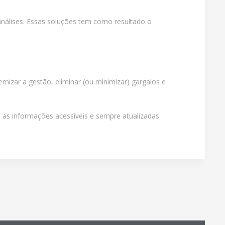
 análises. Essas soluções tem como resultado o
rnizar a gestão, eliminar (ou minimizar) gargalos e
as informações acessíveis e sempre atualizadas.