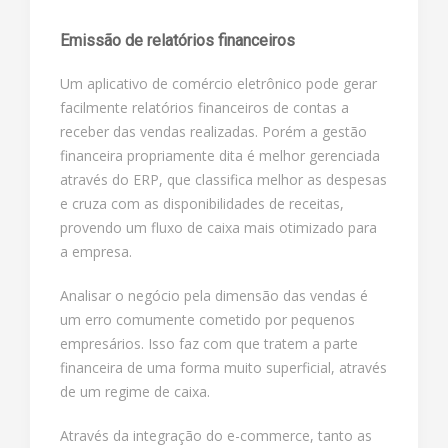
Emissão de relatórios financeiros
Um aplicativo de comércio eletrônico pode gerar
facilmente relatórios financeiros de contas a
receber das vendas realizadas. Porém a gestão
financeira propriamente dita é melhor gerenciada
através do ERP, que classifica melhor as despesas
e cruza com as disponibilidades de receitas,
provendo um fluxo de caixa mais otimizado para
a empresa.
Analisar o negócio pela dimensão das vendas é
um erro comumente cometido por pequenos
empresários. Isso faz com que tratem a parte
financeira de uma forma muito superficial, através
de um regime de caixa.
Através da integração do e-commerce, tanto as