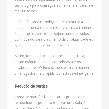
tecnologia para conseguir aumentar a eficiência e
reduzir gastos.
O foco é usar a tecnologia como a maior aliada
do crescimento organizacional. Assim, a tendência
é a de que os processos sejam automatizados,
contribuindo para o aumento da produtividade e o
ganho de eficiência nas operações.
Assim, torna-se toda a operação conectada,
desde máquinas e transportadoras até os
colaboradores. O foco sempre está em manter
uma logística mais rápida, conectada e inteligente.
Redução de perdas
Torna-se mais fácil conhecer os produtos em
tempo hábil, e portanto elaborar uma solução
mais efetiva. Além disso, também se consegue