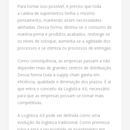
Para tornar isso possível, é preciso que toda
a cadeia de suprimentos tenha o mesmo
pensamento, mantendo assim necessidades
alinhadas. Dessa forma, diminui-se o consumo de
matéria-prima e produtos acabados, restringe-se
os níveis de estoque, aumenta-se a agilidade dos
processos e se otimiza os processos de entregas.
Como consequência, as empresas passam a não
depender mais de grandes centros de distribuição.
Dessa forma toda a supply chain ganha em
eficiência, qualidade e diminuição dos prazos. É aí
que entra o conceito da Logística 4.0, necessário
para que as empresas possam se tornar mais
competitivas.
A Logística 4.0 pode ser definida como uma
evolução da logística tradicional. Como premissa
básica está a necessidade de investimento em