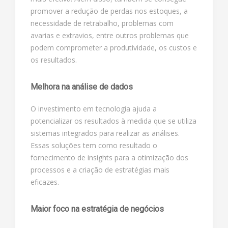
promover a redução de perdas nos estoques, a
necessidade de retrabalho, problemas com
avarias e extravios, entre outros problemas que
podem comprometer a produtividade, os custos e
os resultados.
Melhora na análise de dados
O investimento em tecnologia ajuda a
potencializar os resultados à medida que se utiliza
sistemas integrados para realizar as análises.
Essas soluções tem como resultado o
fornecimento de insights para a otimização dos
processos e a criação de estratégias mais
eficazes.
Maior foco na estratégia de negócios