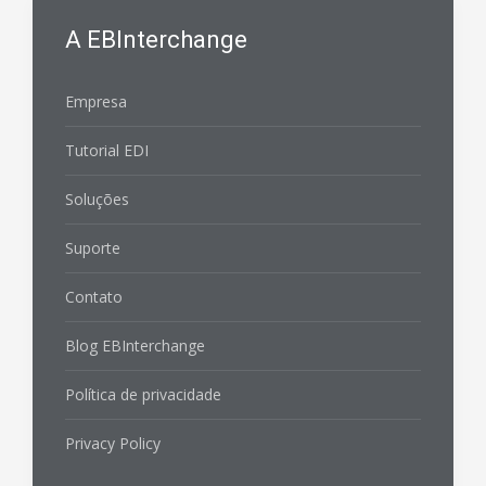
A EBInterchange
Empresa
Tutorial EDI
Soluções
Suporte
Contato
Blog EBInterchange
Política de privacidade
Privacy Policy