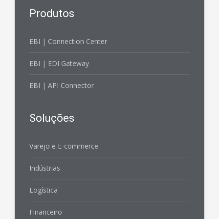
Produtos
EBI | Connection Center
EBI | EDI Gateway
EBI | API Connector
Soluções
Varejo e E-commerce
Indústrias
Logística
Financeiro