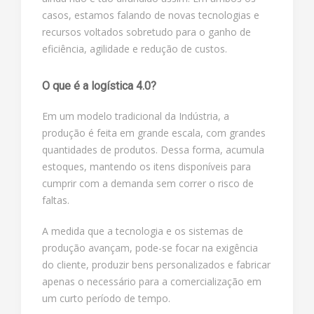
casos, estamos falando de novas tecnologias e
recursos voltados sobretudo para o ganho de
eficiência, agilidade e redução de custos.
O que é a logística 4.0?
Em um modelo tradicional da Indústria, a
produção é feita em grande escala, com grandes
quantidades de produtos. Dessa forma, acumula
estoques, mantendo os itens disponíveis para
cumprir com a demanda sem correr o risco de
faltas.
A medida que a tecnologia e os sistemas de
produção avançam, pode-se focar na exigência
do cliente, produzir bens personalizados e fabricar
apenas o necessário para a comercialização em
um curto período de tempo.