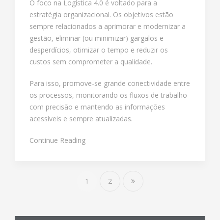
O foco na Logística 4.0 é voltado para a
estratégia organizacional. Os objetivos estão
sempre relacionados a aprimorar e modernizar a
gestão, eliminar (ou minimizar) gargalos e
desperdícios, otimizar o tempo e reduzir os
custos sem comprometer a qualidade.
Para isso, promove-se grande conectividade entre
os processos, monitorando os fluxos de trabalho
com precisão e mantendo as informações
acessíveis e sempre atualizadas.
Continue Reading
1
2