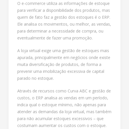
O e-commerce utiliza as informações de estoque
para verificar a disponibilidade dos produtos, mas
quem de fato faz a gestão dos estoques é o ERP.
Ele analisa os movimentos, ou melhor, as vendas,
para determinar a necessidade de compra, ou
eventualmente de fazer uma promoção.
A loja virtual exige uma gestão de estoques mais
apurada, principalmente em negócios onde existe
muita diversificação de produtos, de forma a
prevenir uma imobilização excessiva de capital
parado no estoque.
Através de recursos como Curva ABC e gestão de
custos, o ERP analisa as vendas em um período,
indica qual o estoque mínimo, não apenas para
atender as demandas da loja virtual, mas também
para não acumular estoques excessivos – que
costumam aumentar os custos com o estoque.