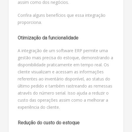
assim como dos negócios.
Confira alguns benefícios que essa integração
proporciona.
Otimização da funcionalidade
A integração de um software ERP permite uma
gestão mais precisa do estoque, demonstrando a
disponibilidade praticamente em tempo real. Os
cliente visualizam e acessam as informações
referentes ao inventário disponível, ao status do
último pedido e também rastreando as remessas
através do número serial. Isso ajuda a reduzir o
custo das operações assim como a melhorar a
experiência do cliente.
Redução do custo do estoque