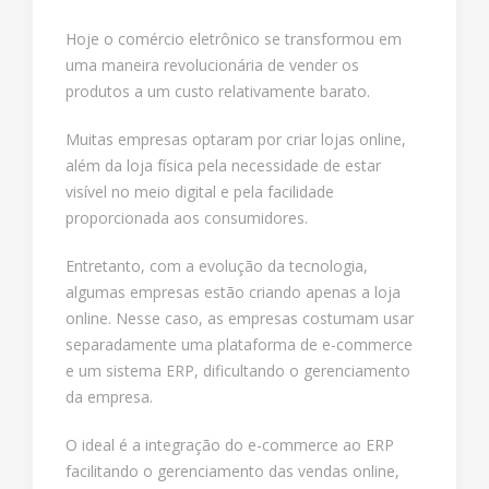
Hoje o comércio eletrônico se transformou em
uma maneira revolucionária de vender os
produtos a um custo relativamente barato.
Muitas empresas optaram por criar lojas online,
além da loja física pela necessidade de estar
visível no meio digital e pela facilidade
proporcionada aos consumidores.
Entretanto, com a evolução da tecnologia,
algumas empresas estão criando apenas a loja
online. Nesse caso, as empresas costumam usar
separadamente uma plataforma de e-commerce
e um sistema ERP, dificultando o gerenciamento
da empresa.
O ideal é a integração do e-commerce ao ERP
facilitando o gerenciamento das vendas online,