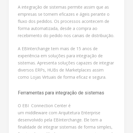
A integração de sistemas permite assim que as
empresas se tornem eficazes e ágeis perante o
fluxo dos pedidos. Os processos acontecem de
forma automatizada, desde a compra ao
recebimento do pedido nos canais de distribuição.
A EBInterchange tem mais de 15 anos de
experiência em soluções para integração de
sistemas. Apresenta soluções capazes de integrar
diversos ERPs, HUBs de Marketplaces assim
como Lojas Virtuais de forma eficaz e segura.
Ferramentas para integração de sistemas
O EBI Connection Center é
um middleware com Arquitetura Enterprise
desenvolvido pela EBInterchange. Ele tem a
finalidade de integrar sistemas de forma simples,