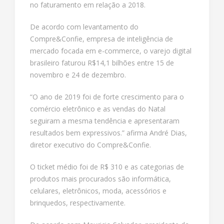
no faturamento em relação a 2018.
De acordo com levantamento do
Compre&Confie, empresa de inteligência de
mercado focada em e-commerce, o varejo digital
brasileiro faturou R$14,1 bilhões entre 15 de
novembro e 24 de dezembro.
“O ano de 2019 foi de forte crescimento para o
comércio eletrônico e as vendas do Natal
seguiram a mesma tendência e apresentaram
resultados bem expressivos.” afirma André Dias,
diretor executivo do Compre&Confie.
O ticket médio foi de R$ 310 e as categorias de
produtos mais procurados são informática,
celulares, eletrônicos, moda, acessórios e
brinquedos, respectivamente.