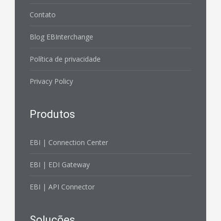
Contato
Blog EBInterchange
Política de privacidade
Privacy Policy
Produtos
EBI | Connection Center
EBI | EDI Gateway
EBI | API Connector
Soluções