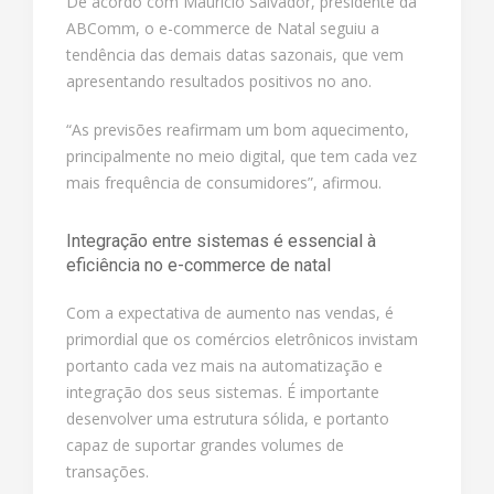
De acordo com Mauricio Salvador, presidente da
ABComm, o e-commerce de Natal seguiu a
tendência das demais datas sazonais, que vem
apresentando resultados positivos no ano.
“As previsões reafirmam um bom aquecimento,
principalmente no meio digital, que tem cada vez
mais frequência de consumidores”, afirmou.
Integração entre sistemas é essencial à
eficiência no e-commerce de natal
Com a expectativa de aumento nas vendas, é
primordial que os comércios eletrônicos invistam
portanto cada vez mais na automatização e
integração dos seus sistemas. É importante
desenvolver uma estrutura sólida, e portanto
capaz de suportar grandes volumes de
transações.