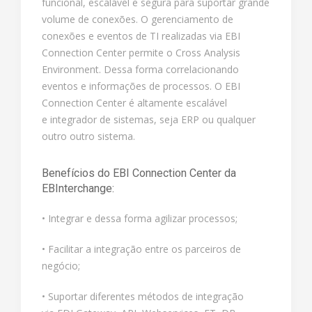
funcional, escalável e segura para suportar grande
volume de conexões. O gerenciamento de
conexões e eventos de TI realizadas via EBI
Connection Center permite o Cross Analysis
Environment. Dessa forma correlacionando
eventos e informações de processos. O EBI
Connection Center é altamente escalável
e integrador de sistemas, seja ERP ou qualquer
outro outro sistema.
Benefícios do EBI Connection Center da
EBInterchange:
• Integrar e dessa forma agilizar processos;
• Facilitar a integração entre os parceiros de
negócio;
• Suportar diferentes métodos de integração