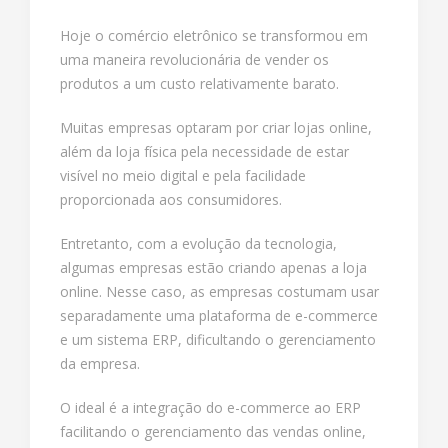
Hoje o comércio eletrônico se transformou em
uma maneira revolucionária de vender os
produtos a um custo relativamente barato.
Muitas empresas optaram por criar lojas online,
além da loja física pela necessidade de estar
visível no meio digital e pela facilidade
proporcionada aos consumidores.
Entretanto, com a evolução da tecnologia,
algumas empresas estão criando apenas a loja
online. Nesse caso, as empresas costumam usar
separadamente uma plataforma de e-commerce
e um sistema ERP, dificultando o gerenciamento
da empresa.
O ideal é a integração do e-commerce ao ERP
facilitando o gerenciamento das vendas online,