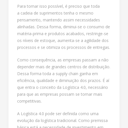
Para tornar isso possível, é preciso que toda
a cadeia de suprimentos tenha o mesmo
pensamento, mantendo assim necessidades
alinhadas. Dessa forma, diminui-se o consumo de
matéria-prima e produtos acabados, restringe-se
os níveis de estoque, aumenta-se a agilidade dos
processos e se otimiza os processos de entregas.
Como consequência, as empresas passam a não
depender mais de grandes centros de distribuição.
Dessa forma toda a supply chain ganha em
eficiência, qualidade e diminuição dos prazos. É aí
que entra o conceito da Logística 4.0, necessário
para que as empresas possam se tornar mais
competitivas.
A Logística 4.0 pode ser definida como uma
evolução da logística tradicional. Como premissa
básica está a necessidade de investimento em