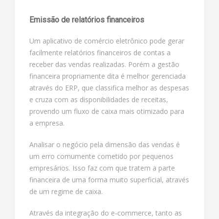
Emissão de relatórios financeiros
Um aplicativo de comércio eletrônico pode gerar
facilmente relatórios financeiros de contas a
receber das vendas realizadas. Porém a gestão
financeira propriamente dita é melhor gerenciada
através do ERP, que classifica melhor as despesas
e cruza com as disponibilidades de receitas,
provendo um fluxo de caixa mais otimizado para
a empresa.
Analisar o negócio pela dimensão das vendas é
um erro comumente cometido por pequenos
empresários. Isso faz com que tratem a parte
financeira de uma forma muito superficial, através
de um regime de caixa.
Através da integração do e-commerce, tanto as