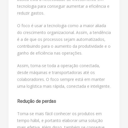
tecnologia para conseguir aumentar a eficiência e
reduzir gastos.
O foco é usar a tecnologia como a maior aliada
do crescimento organizacional. Assim, a tendência
é a de que os processos sejam automatizados,
contribuindo para o aumento da produtividade e o
ganho de eficiência nas operações.
Assim, torna-se toda a operação conectada,
desde máquinas e transportadoras até os
colaboradores. O foco sempre está em manter
uma logística mais rápida, conectada e inteligente.
Redução de perdas
Torna-se mais fácil conhecer os produtos em
tempo hábil, e portanto elaborar uma solução
mais efetiva. Além disso, também se consegue