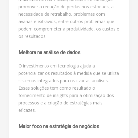
promover a redução de perdas nos estoques, a
necessidade de retrabalho, problemas com
avarias e extravios, entre outros problemas que
podem comprometer a produtividade, os custos e
os resultados.
Melhora na análise de dados
O investimento em tecnologia ajuda a
potencializar os resultados à medida que se utiliza
sistemas integrados para realizar as análises.
Essas soluções tem como resultado o
fornecimento de insights para a otimização dos
processos e a criação de estratégias mais
eficazes.
Maior foco na estratégia de negócios