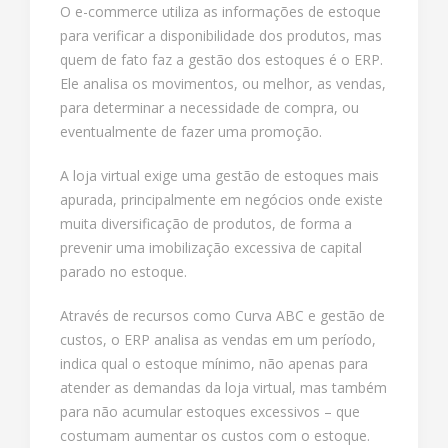
O e-commerce utiliza as informações de estoque
para verificar a disponibilidade dos produtos, mas
quem de fato faz a gestão dos estoques é o ERP.
Ele analisa os movimentos, ou melhor, as vendas,
para determinar a necessidade de compra, ou
eventualmente de fazer uma promoção.
A loja virtual exige uma gestão de estoques mais
apurada, principalmente em negócios onde existe
muita diversificação de produtos, de forma a
prevenir uma imobilização excessiva de capital
parado no estoque.
Através de recursos como Curva ABC e gestão de
custos, o ERP analisa as vendas em um período,
indica qual o estoque mínimo, não apenas para
atender as demandas da loja virtual, mas também
para não acumular estoques excessivos – que
costumam aumentar os custos com o estoque.