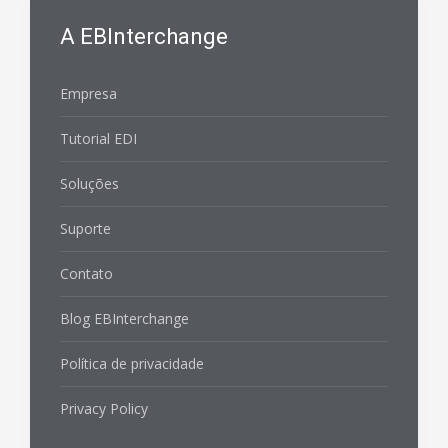
A EBInterchange
Empresa
Tutorial EDI
Soluções
Suporte
Contato
Blog EBInterchange
Política de privacidade
Privacy Policy