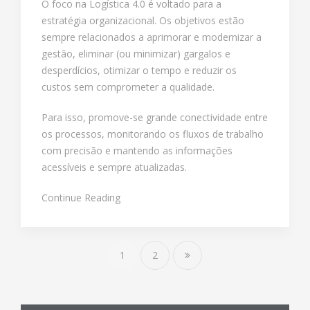
O foco na Logística 4.0 é voltado para a
estratégia organizacional. Os objetivos estão
sempre relacionados a aprimorar e modernizar a
gestão, eliminar (ou minimizar) gargalos e
desperdícios, otimizar o tempo e reduzir os
custos sem comprometer a qualidade.
Para isso, promove-se grande conectividade entre
os processos, monitorando os fluxos de trabalho
com precisão e mantendo as informações
acessíveis e sempre atualizadas.
Continue Reading
1
2