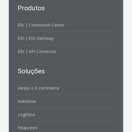
Produtos
EBI | Connection Center
EBI | EDI Gateway
EBI | API Connector
Soluções
Varejo e E-commerce
Indústrias
Logística
Financeiro