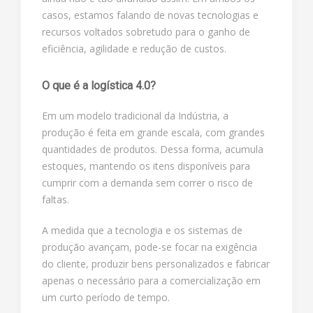
casos, estamos falando de novas tecnologias e
recursos voltados sobretudo para o ganho de
eficiência, agilidade e redução de custos.
O que é a logística 4.0?
Em um modelo tradicional da Indústria, a
produção é feita em grande escala, com grandes
quantidades de produtos. Dessa forma, acumula
estoques, mantendo os itens disponíveis para
cumprir com a demanda sem correr o risco de
faltas.
A medida que a tecnologia e os sistemas de
produção avançam, pode-se focar na exigência
do cliente, produzir bens personalizados e fabricar
apenas o necessário para a comercialização em
um curto período de tempo.