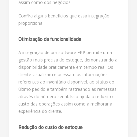
assim como dos negócios.
Confira alguns benefícios que essa integração
proporciona.
Otimização da funcionalidade
A integração de um software ERP permite uma
gestão mais precisa do estoque, demonstrando a
disponibilidade praticamente em tempo real. Os
cliente visualizam e acessam as informações
referentes ao inventário disponível, ao status do
último pedido e também rastreando as remessas
através do número serial. Isso ajuda a reduzir o
custo das operações assim como a melhorar a
experiência do cliente.
Redução do custo do estoque